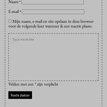
Naam
*
E-mail
*
Mijn naam, e-mail en site opslaan in deze browser
voor de volgende keer wanneer ik een reactie plaats.
Velden met een * zijn verplicht