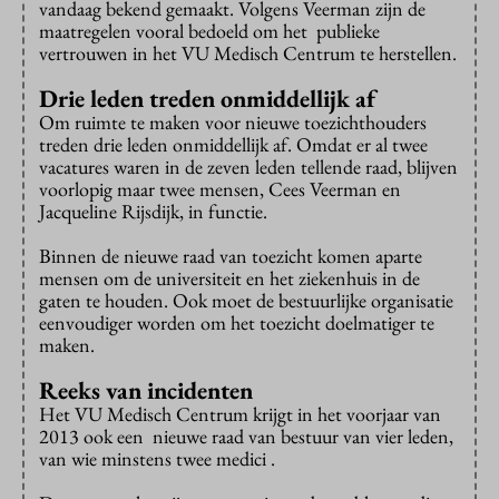
vandaag bekend gemaakt. Volgens Veerman zijn de
maatregelen vooral bedoeld om het publieke
vertrouwen in het VU Medisch Centrum te herstellen.
Drie leden treden onmiddellijk af
Om ruimte te maken voor nieuwe toezichthouders
treden drie leden onmiddellijk af. Omdat er al twee
vacatures waren in de zeven leden tellende raad, blijven
voorlopig maar twee mensen, Cees Veerman en
Jacqueline Rijsdijk, in functie.
Binnen de nieuwe raad van toezicht komen aparte
mensen om de universiteit en het ziekenhuis in de
gaten te houden. Ook moet de bestuurlijke organisatie
eenvoudiger worden om het toezicht doelmatiger te
maken.
Reeks van incidenten
Het VU Medisch Centrum krijgt in het voorjaar van
2013 ook een nieuwe raad van bestuur van vier leden,
van wie minstens twee medici .