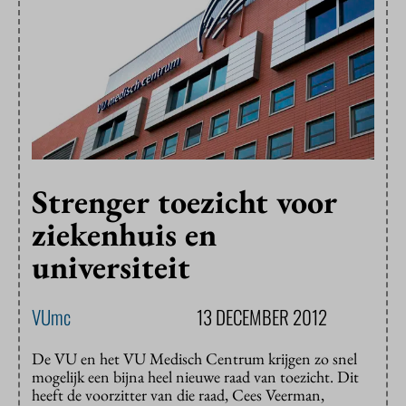
Strenger toezicht voor
ziekenhuis en
universiteit
VUmc
13 DECEMBER 2012
De VU en het VU Medisch Centrum krijgen zo snel
mogelijk een bijna heel nieuwe raad van toezicht. Dit
heeft de voorzitter van die raad, Cees Veerman,