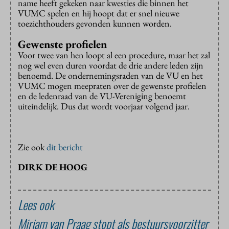
name heeft gekeken naar kwesties die binnen het
VUMC spelen en hij hoopt dat er snel nieuwe
toezichthouders gevonden kunnen worden.
Gewenste profielen
Voor twee van hen loopt al een procedure, maar het zal
nog wel even duren voordat de drie andere leden zijn
benoemd. De ondernemingsraden van de VU en het
VUMC mogen meepraten over de gewenste profielen
en de ledenraad van de VU-Vereniging benoemt
uiteindelijk. Dus dat wordt voorjaar volgend jaar.
Zie ook
dit bericht
DIRK DE HOOG
Lees ook
Mirjam van Praag stopt als bestuursvoorzitter