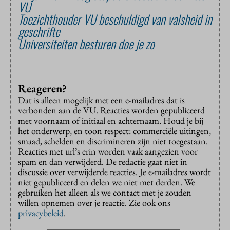
VU
Toezichthouder VU beschuldigd van valsheid in
geschrifte
Universiteiten besturen doe je zo
Reageren?
Dat is alleen mogelijk met een e-mailadres dat is
verbonden aan de VU. Reacties worden gepubliceerd
met voornaam of initiaal en achternaam. Houd je bij
het onderwerp, en toon respect: commerciële uitingen,
smaad, schelden en discrimineren zijn niet toegestaan.
Reacties met url’s erin worden vaak aangezien voor
spam en dan verwijderd. De redactie gaat niet in
discussie over verwijderde reacties. Je e-mailadres wordt
niet gepubliceerd en delen we niet met derden. We
gebruiken het alleen als we contact met je zouden
willen opnemen over je reactie. Zie ook ons
privacybeleid
.