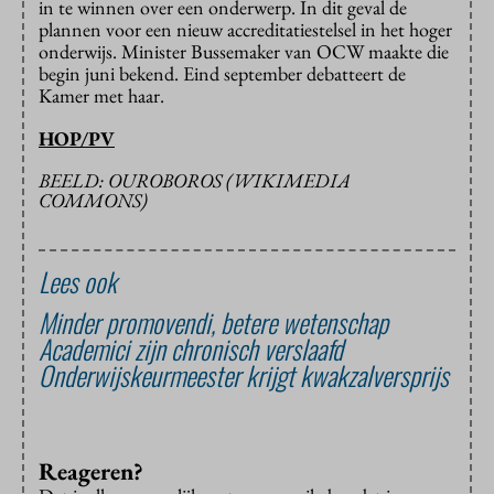
in te winnen over een onderwerp. In dit geval de
plannen voor een nieuw accreditatiestelsel in het hoger
onderwijs. Minister Bussemaker van OCW maakte die
begin juni bekend. Eind september debatteert de
Kamer met haar.
HOP/PV
BEELD: OUROBOROS (WIKIMEDIA
COMMONS)
Lees ook
Minder promovendi, betere wetenschap
Academici zijn chronisch verslaafd
Onderwijskeurmeester krijgt kwakzalversprijs
Reageren?