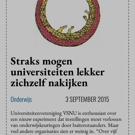
Straks mogen
universiteiten lekker
zichzelf nakijken
Onderwijs
3 SEPTEMBER 2015
Universiteitenvereniging VSNU is enthousiast over
een nieuw experiment dat instellingen moet verlossen
van onderwijskeuringen door buitenstaanders. Maar
veel andere organisaties zien er weinig in. “Over vijf