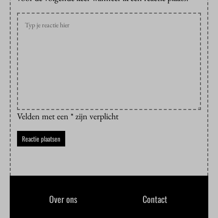
Velden met een * zijn verplicht
Over ons
Contact