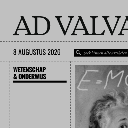
8 AUGUSTUS 2026
WETENSCHAP
& ONDERWIJS