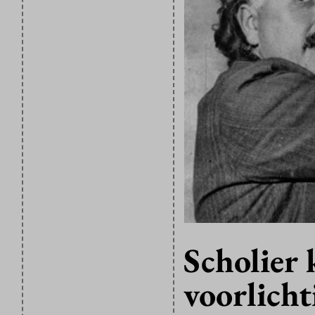
Scholier 
voorlicht