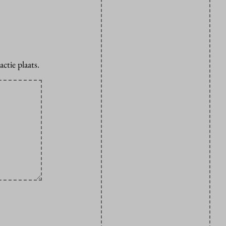
ctie plaats.