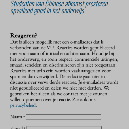
Studenten van Chinese afkomst presteren
opvallend goed in het onderwijs
Reageren?
Dat is alleen mogelijk met een e-mailadres dat is
verbonden aan de VU. Reacties worden gepubliceerd
met voornaam of initiaal en achternaam. Houd je bij
het onderwerp, en toon respect: commerciële uitingen,
smaad, schelden en discrimineren zijn niet toegestaan.
Reacties met url’s erin worden vaak aangezien voor
spam en dan verwijderd. De redactie gaat niet in
discussie over verwijderde reacties. Je e-mailadres wordt
niet gepubliceerd en delen we niet met derden. We
gebruiken het alleen als we contact met je zouden
willen opnemen over je reactie. Zie ook ons
privacybeleid
.
Naam
*
E-mail
*