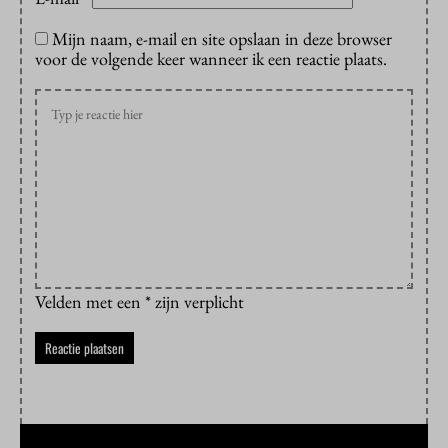
Mijn naam, e-mail en site opslaan in deze browser
voor de volgende keer wanneer ik een reactie plaats.
Velden met een * zijn verplicht