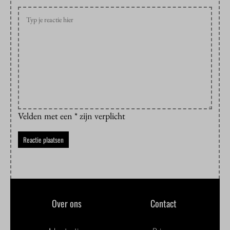
Velden met een * zijn verplicht
Over ons
Contact