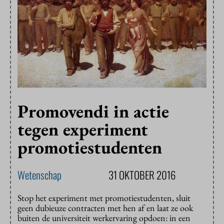
Promovendi in actie
tegen experiment
promotiestudenten
Wetenschap
31 OKTOBER 2016
Stop het experiment met promotiestudenten, sluit
geen dubieuze contracten met hen af en laat ze ook
buiten de universiteit werkervaring opdoen: in een