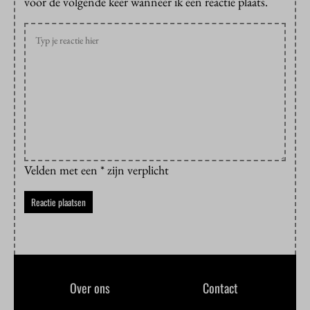
voor de volgende keer wanneer ik een reactie plaats.
Velden met een * zijn verplicht
Over ons
Contact