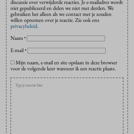
discussie over verwijderde reacties. Je e-mailadres wordt
niet gepubliceerd en delen we niet met derden. We
gebruiken het alleen als we contact met je zouden
willen opnemen over je reactie. Zie ook ons
privacybeleid
.
Naam
*
E-mail
*
Mijn naam, e-mail en site opslaan in deze browser
voor de volgende keer wanneer ik een reactie plaats.