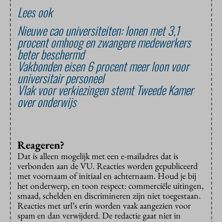
Lees ook
Nieuwe cao universiteiten: lonen met 3,1
procent omhoog en zwangere medewerkers
beter beschermd
Vakbonden eisen 6 procent meer loon voor
universitair personeel
Vlak voor verkiezingen stemt Tweede Kamer
over onderwijs
Reageren?
Dat is alleen mogelijk met een e-mailadres dat is
verbonden aan de VU. Reacties worden gepubliceerd
met voornaam of initiaal en achternaam. Houd je bij
het onderwerp, en toon respect: commerciële uitingen,
smaad, schelden en discrimineren zijn niet toegestaan.
Reacties met url’s erin worden vaak aangezien voor
spam en dan verwijderd. De redactie gaat niet in