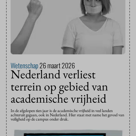
Wetenschap
26 maart 2026
Nederland verliest
terrein op gebied van
academische vrijheid
In de afgelopen tien jaar is de academische vrijheid in veel landen
achteruit gegaan, ook in Nederland. Hier staat met name het gevoel van
veiligheid op de campus onder druk.