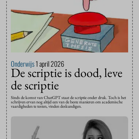
Onderwijs
1 april 2026
De scriptie is dood, leve
de scriptie
Sinds de komst van ChatGPT staat de scriptie onder druk. Toch is het
schrijven ervan nog altijd een van de beste manieren om academische
vaardigheden te testen, vinden deskundigen.