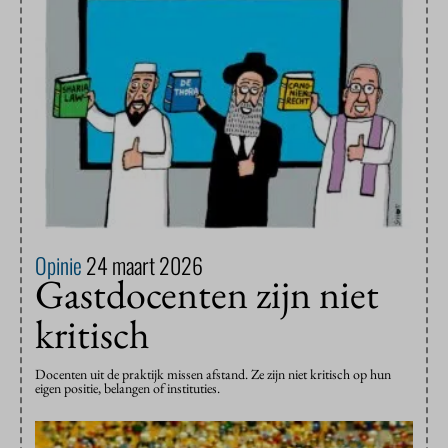
Opinie
24 maart 2026
Gastdocenten zijn niet
kritisch
Docenten uit de praktijk missen afstand. Ze zijn niet kritisch op hun
eigen positie, belangen of instituties.