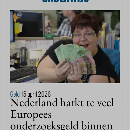
Geld
15 april 2026
Nederland harkt te veel
Europees
onderzoeksgeld binnen