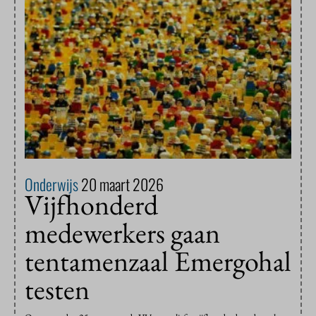
Onderwijs
20 maart 2026
Vijfhonderd
medewerkers gaan
tentamenzaal Emergohal
testen