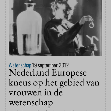
Wetenschap
19 september 2012
Nederland Europese
kneus op het gebied van
vrouwen in de
wetenschap