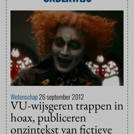
Wetenschap
26 september 2012
VU-wijsgeren trappen in
hoax, publiceren
onzintekst van fictieve