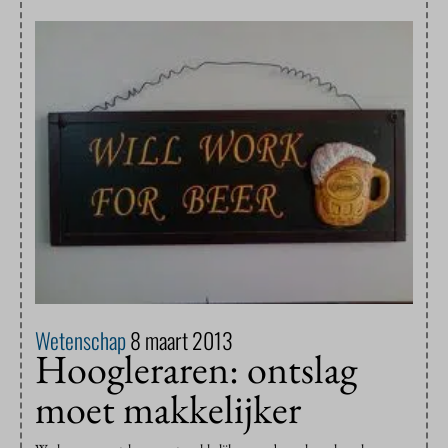
Wetenschap
8 maart 2013
Hoogleraren: ontslag
moet makkelijker