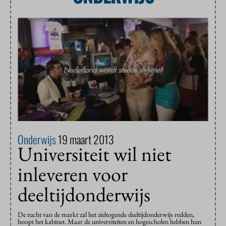
Onderwijs
19 maart 2013
Universiteit wil niet
inleveren voor
deeltijdonderwijs
De tucht van de markt zal het zieltogende deeltijdonderwijs redden,
hoopt het kabinet. Maar de universiteiten en hogescholen hebben hun