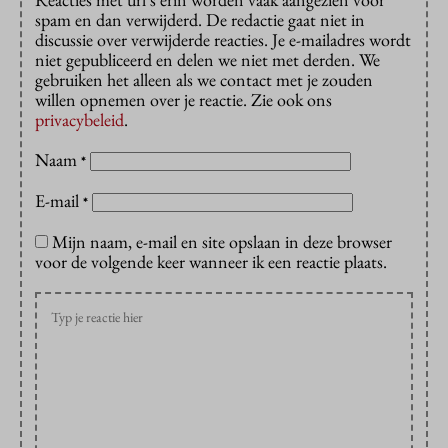
spam en dan verwijderd. De redactie gaat niet in
discussie over verwijderde reacties. Je e-mailadres wordt
niet gepubliceerd en delen we niet met derden. We
gebruiken het alleen als we contact met je zouden
willen opnemen over je reactie. Zie ook ons
privacybeleid
.
Naam
*
E-mail
*
Mijn naam, e-mail en site opslaan in deze browser
voor de volgende keer wanneer ik een reactie plaats.