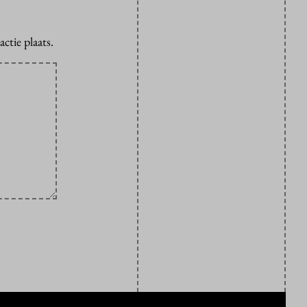
ctie plaats.