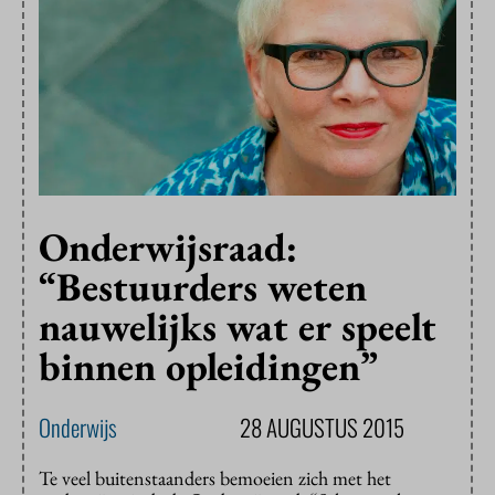
Onderwijsraad:
“Bestuurders weten
nauwelijks wat er speelt
binnen opleidingen”
Onderwijs
28 AUGUSTUS 2015
Te veel buitenstaanders bemoeien zich met het