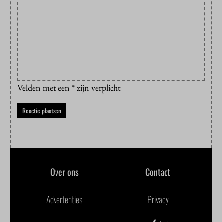
Velden met een * zijn verplicht
Over ons
Contact
Advertenties
Privacy