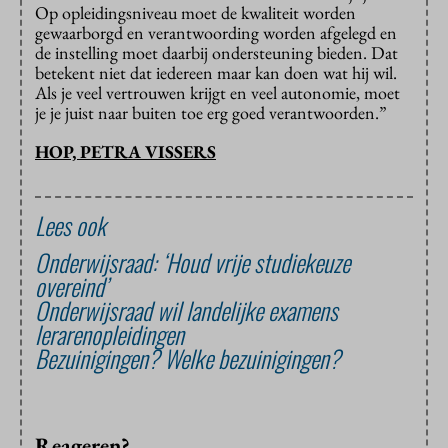
Op opleidingsniveau moet de kwaliteit worden
gewaarborgd en verantwoording worden afgelegd en
de instelling moet daarbij ondersteuning bieden. Dat
betekent niet dat iedereen maar kan doen wat hij wil.
Als je veel vertrouwen krijgt en veel autonomie, moet
je je juist naar buiten toe erg goed verantwoorden.”
HOP, PETRA VISSERS
Lees ook
Onderwijsraad: ‘Houd vrije studiekeuze
overeind’
Onderwijsraad wil landelijke examens
lerarenopleidingen
Bezuinigingen? Welke bezuinigingen?
Reageren?