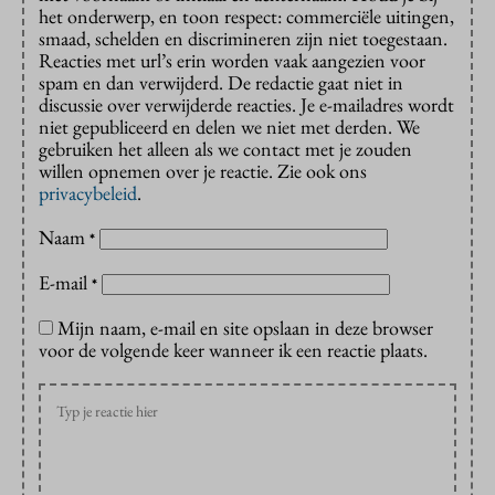
het onderwerp, en toon respect: commerciële uitingen,
smaad, schelden en discrimineren zijn niet toegestaan.
Reacties met url’s erin worden vaak aangezien voor
spam en dan verwijderd. De redactie gaat niet in
discussie over verwijderde reacties. Je e-mailadres wordt
niet gepubliceerd en delen we niet met derden. We
gebruiken het alleen als we contact met je zouden
willen opnemen over je reactie. Zie ook ons
privacybeleid
.
Naam
*
E-mail
*
Mijn naam, e-mail en site opslaan in deze browser
voor de volgende keer wanneer ik een reactie plaats.