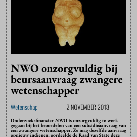
NWO onzorgvuldig bij
beursaanvraag zwangere
wetenschapper
Wetenschap
2 NOVEMBER 2018
Onderzoeksfinancier NWO is onzorgvuldig te werk
gegaan bij het beoordelen van een subsidieaanvraag van
een zwangere wetenschapper. Ze mag dezelfde aanvraag
opnieuw indienen, oordeelde de Raad van State deze