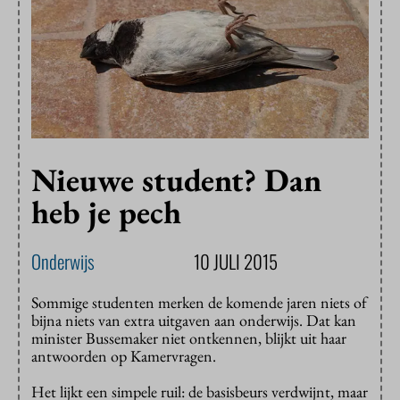
Nieuwe student? Dan
heb je pech
Onderwijs
10 JULI 2015
Sommige studenten merken de komende jaren niets of
bijna niets van extra uitgaven aan onderwijs. Dat kan
minister Bussemaker niet ontkennen, blijkt uit haar
antwoorden op Kamervragen.
Het lijkt een simpele ruil: de basisbeurs verdwijnt, maar