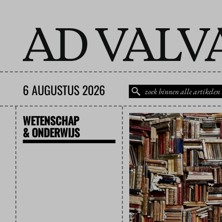
6 AUGUSTUS 2026
WETENSCHAP
& ONDERWIJS