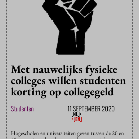
Met nauwelijks fysieke
colleges willen studenten
korting op collegegeld
Studenten
11 SEPTEMBER 2020
Hogescholen en universiteiten geven tussen de 20 en