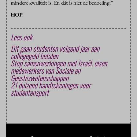
mindere kwaliteit is. En dát is niet de bedoeling.”
HOP
Lees ook
Dit gaan studenten volgend jaar aan
collegegeld betalen
Stop samenwerkingen met Israël, eisen
medewerkers van Sociale en
Geesteswetenschappen
21 duizend handtekeningen voor
studentensport