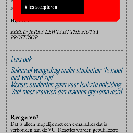
Alles accepteren
subsidieert het initiatief.
HOP/PV
BEELD: JERRY LEWIS IN THE NUTTY
PROFESSOR
Lees ook
Seksueel wangedrag onder studenten: ‘Je moet
niet verbaasd zijn’
Meeste studenten gaan voor leukste opleiding
Veel meer vrouwen dan mannen gepromoveerd
Reageren?
Dat is alleen mogelijk met een e-mailadres dat is
verbonden aan de VU. Reacties worden gepubliceerd