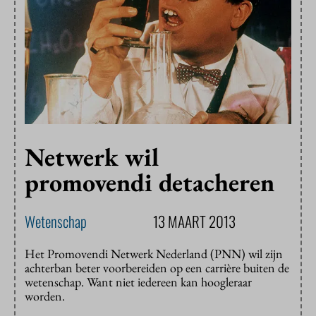
Netwerk wil
promovendi detacheren
Wetenschap
13 MAART 2013
Het Promovendi Netwerk Nederland (PNN) wil zijn
achterban beter voorbereiden op een carrière buiten de
wetenschap. Want niet iedereen kan hoogleraar
worden.