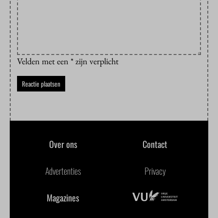
Velden met een * zijn verplicht
Over ons
Contact
Advertenties
Privacy
Magazines