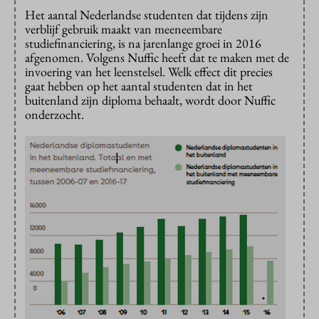
Het aantal Nederlandse studenten dat tijdens zijn
verblijf gebruik maakt van meeneembare
studiefinanciering, is na jarenlange groei in 2016
afgenomen. Volgens Nuffic heeft dat te maken met de
invoering van het leenstelsel. Welk effect dit precies
gaat hebben op het aantal studenten dat in het
buitenland zijn diploma behaalt, wordt door Nuffic
onderzocht.