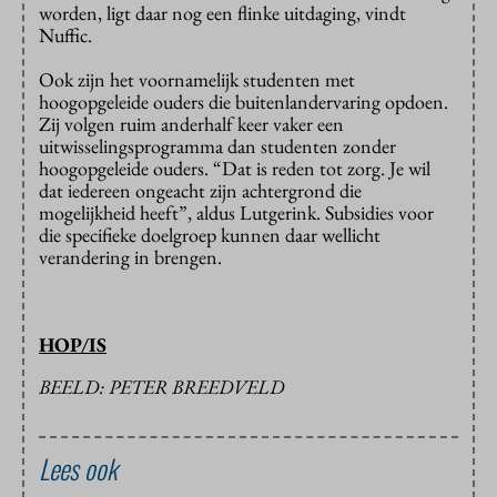
worden, ligt daar nog een flinke uitdaging, vindt
Nuffic.
Ook zijn het voornamelijk studenten met
hoogopgeleide ouders die buitenlandervaring opdoen.
Zij volgen ruim anderhalf keer vaker een
uitwisselingsprogramma dan studenten zonder
hoogopgeleide ouders. “Dat is reden tot zorg. Je wil
dat iedereen ongeacht zijn achtergrond die
mogelijkheid heeft”, aldus Lutgerink. Subsidies voor
die specifieke doelgroep kunnen daar wellicht
verandering in brengen.
HOP/IS
BEELD: PETER BREEDVELD
Lees ook