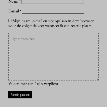
Naam
*
E-mail
*
Mijn naam, e-mail en site opslaan in deze browser
voor de volgende keer wanneer ik een reactie plaats.
Velden met een * zijn verplicht