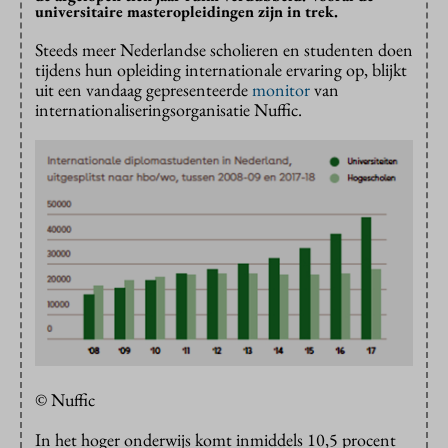
universitaire masteropleidingen zijn in trek.
Steeds meer Nederlandse scholieren en studenten doen
tijdens hun opleiding internationale ervaring op, blijkt
uit een vandaag gepresenteerde
monitor
van
internationaliseringsorganisat
ie Nuffic.
© Nuffic
In het hoger onderwijs komt inmiddels 10,5 procent