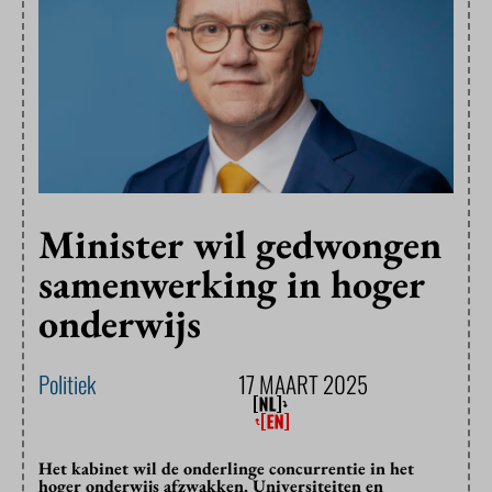
Minister wil gedwongen
samenwerking in hoger
onderwijs
Politiek
17 MAART 2025
Het kabinet wil de onderlinge concurrentie in het
hoger onderwijs afzwakken. Universiteiten en