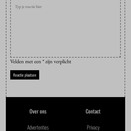
Velden met een * zijn verplicht
Over ons
Contact
Advertenties
Privacy