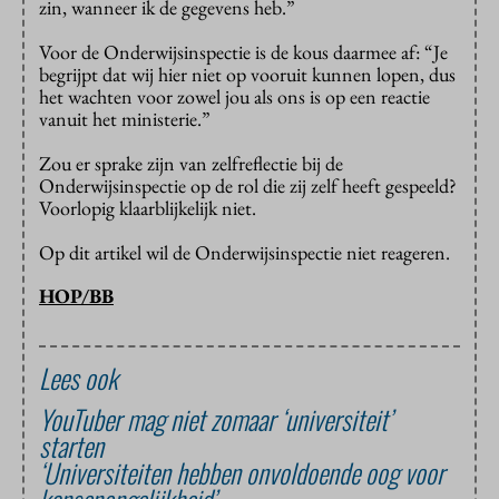
zin, wanneer ik de gegevens heb.”
Voor de Onderwijsinspectie is de kous daarmee af: “Je
begrijpt dat wij hier niet op vooruit kunnen lopen, dus
het wachten voor zowel jou als ons is op een reactie
vanuit het ministerie.”
Zou er sprake zijn van zelfreflectie bij de
Onderwijsinspectie op de rol die zij zelf heeft gespeeld?
Voorlopig klaarblijkelijk niet.
Op dit artikel wil de Onderwijsinspectie niet reageren.
HOP/BB
Lees ook
YouTuber mag niet zomaar ‘universiteit’
starten
‘Universiteiten hebben onvoldoende oog voor
kansenongelijkheid’