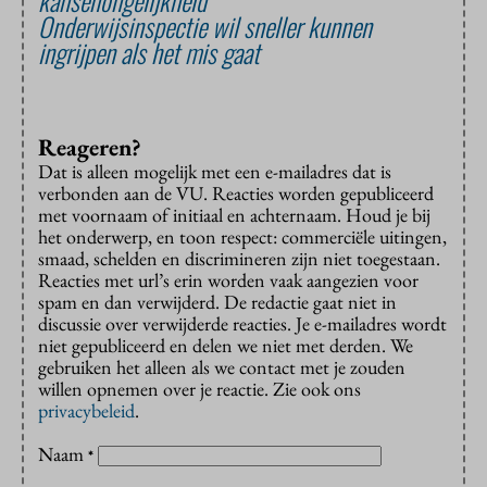
Onderwijsinspectie wil sneller kunnen
ingrijpen als het mis gaat
Reageren?
Dat is alleen mogelijk met een e-mailadres dat is
verbonden aan de VU. Reacties worden gepubliceerd
met voornaam of initiaal en achternaam. Houd je bij
het onderwerp, en toon respect: commerciële uitingen,
smaad, schelden en discrimineren zijn niet toegestaan.
Reacties met url’s erin worden vaak aangezien voor
spam en dan verwijderd. De redactie gaat niet in
discussie over verwijderde reacties. Je e-mailadres wordt
niet gepubliceerd en delen we niet met derden. We
gebruiken het alleen als we contact met je zouden
willen opnemen over je reactie. Zie ook ons
privacybeleid
.
Naam
*