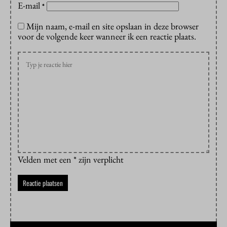
E-mail
*
Mijn naam, e-mail en site opslaan in deze browser
voor de volgende keer wanneer ik een reactie plaats.
Velden met een * zijn verplicht