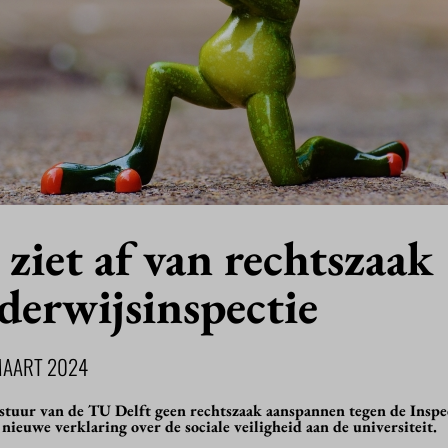
ziet af van rechtszaak
derwijsinspectie
MAART 2024
estuur van de TU Delft geen rechtszaak aanspannen tegen de Inspe
 nieuwe verklaring over de sociale veiligheid aan de universiteit.