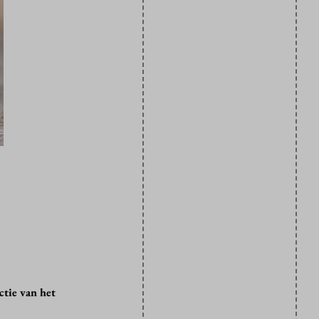
ctie van het