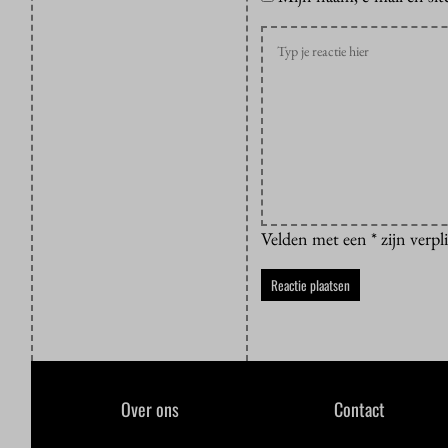
Velden met een * zijn verpl
Over ons
Contact