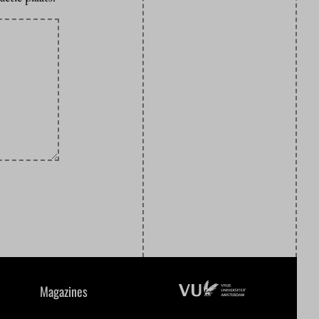
Magazines