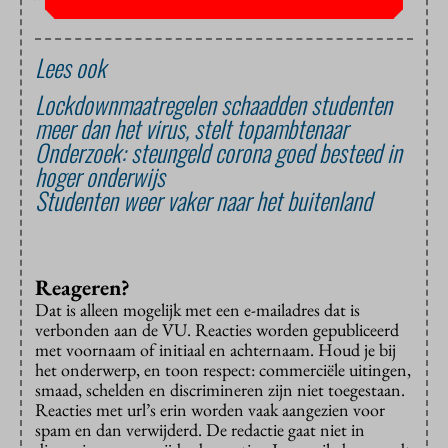
Lees ook
Lockdownmaatregelen schaadden studenten
meer dan het virus, stelt topambtenaar
Onderzoek: steungeld corona goed besteed in
hoger onderwijs
Studenten weer vaker naar het buitenland
Reageren?
Dat is alleen mogelijk met een e-mailadres dat is
verbonden aan de VU. Reacties worden gepubliceerd
met voornaam of initiaal en achternaam. Houd je bij
het onderwerp, en toon respect: commerciële uitingen,
smaad, schelden en discrimineren zijn niet toegestaan.
Reacties met url’s erin worden vaak aangezien voor
spam en dan verwijderd. De redactie gaat niet in