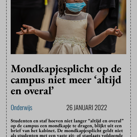
Mondkapjesplicht op de
campus niet meer ‘altijd
en overal’
Onderwijs
26 JANUARI 2022
Studenten en staf hoeven niet langer “altijd en overal”
op de campus een mondkapje te dragen, blijkt uit een
brief van het kabinet. De mondkapjesplicht geldt niet
als studenten met een vaste zit- of staplaats voldoende