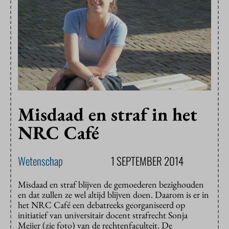
Misdaad en straf in het
NRC Café
Wetenschap
1 SEPTEMBER 2014
Misdaad en straf blijven de gemoederen bezighouden
en dat zullen ze wel altijd blijven doen. Daarom is er in
het NRC Café een debatreeks georganiseerd op
initiatief van universitair docent strafrecht Sonja
Meijer (zie foto) van de rechtenfaculteit. De