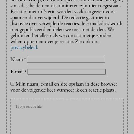
smaad, schelden en discrimineren zijn niet toegestaan.
Reacties met url’s erin worden vaak aangezien voor
spam en dan verwijderd. De redactie gaat niet in
discussie over verwijderde reacties. Je e-mailadres wordt
niet gepubliceerd en delen we niet met derden. We
gebruiken het alleen als we contact met je zouden
willen opnemen over je reactie. Zie ook ons
privacybeleid
.
Naam
*
E-mail
*
Mijn naam, e-mail en site opslaan in deze browser
voor de volgende keer wanneer ik een reactie plaats.