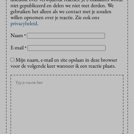
niet gepubliceerd en delen we niet met derden. We
gebruiken het alleen als we contact met je zouden
willen opnemen over je reactie. Zie ook ons
privacybeleid
.
Naam
*
E-mail
*
Mijn naam, e-mail en site opslaan in deze browser
voor de volgende keer wanneer ik een reactie plaats.