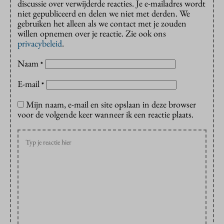
discussie over verwijderde reacties. Je e-mailadres wordt
niet gepubliceerd en delen we niet met derden. We
gebruiken het alleen als we contact met je zouden
willen opnemen over je reactie. Zie ook ons
privacybeleid
.
Naam
*
E-mail
*
Mijn naam, e-mail en site opslaan in deze browser
voor de volgende keer wanneer ik een reactie plaats.