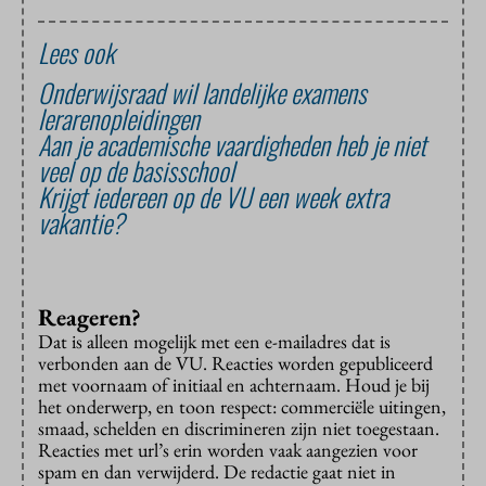
Lees ook
Onderwijsraad wil landelijke examens
lerarenopleidingen
Aan je academische vaardigheden heb je niet
veel op de basisschool
Krijgt iedereen op de VU een week extra
vakantie?
Reageren?
Dat is alleen mogelijk met een e-mailadres dat is
verbonden aan de VU. Reacties worden gepubliceerd
met voornaam of initiaal en achternaam. Houd je bij
het onderwerp, en toon respect: commerciële uitingen,
smaad, schelden en discrimineren zijn niet toegestaan.
Reacties met url’s erin worden vaak aangezien voor
spam en dan verwijderd. De redactie gaat niet in