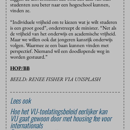
studenten zou beter naar een hogeschool kunnen,
vinden ze.
“Individuele vrijheid om te kiezen wat je wilt studeren
is een groot goed”, onderstreept de minister. “Net als
de vrijheid van het onderwijs en academische vrijheid.
Maar we willen ook dat jongeren kansrijk onderwijs
volgen. Waarmee ze een baan kunnen vinden met
perspectief. Niemand wil een doodlopende weg in
worden gestuurd.”
HOP/BB
BEELD: RENEE FISHER VIA UNSPLASH
Lees ook
Hoe het VU-toelatingsbeleid eerlijker kan
VU gaat gewoon door met housing fee voor
internationals