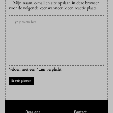
Mijn naam, e-mail en site opslaan in deze browser
voor de volgende keer wanneer ik een reactie plaats.
Velden met een * zijn verplicht
Over ons
Contact