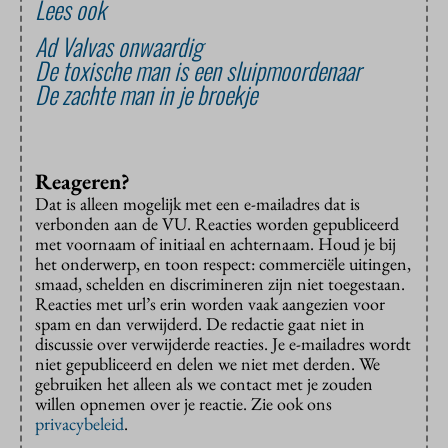
Lees ook
Ad Valvas onwaardig
De toxische man is een sluipmoordenaar
De zachte man in je broekje
Reageren?
Dat is alleen mogelijk met een e-mailadres dat is
verbonden aan de VU. Reacties worden gepubliceerd
met voornaam of initiaal en achternaam. Houd je bij
het onderwerp, en toon respect: commerciële uitingen,
smaad, schelden en discrimineren zijn niet toegestaan.
Reacties met url’s erin worden vaak aangezien voor
spam en dan verwijderd. De redactie gaat niet in
discussie over verwijderde reacties. Je e-mailadres wordt
niet gepubliceerd en delen we niet met derden. We
gebruiken het alleen als we contact met je zouden
willen opnemen over je reactie. Zie ook ons
privacybeleid
.