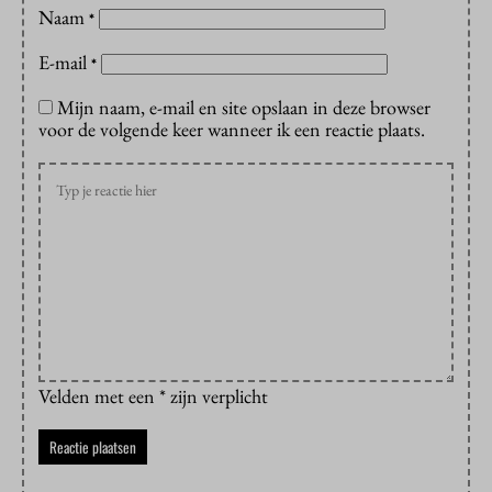
Naam
*
E-mail
*
Mijn naam, e-mail en site opslaan in deze browser
voor de volgende keer wanneer ik een reactie plaats.
Velden met een * zijn verplicht