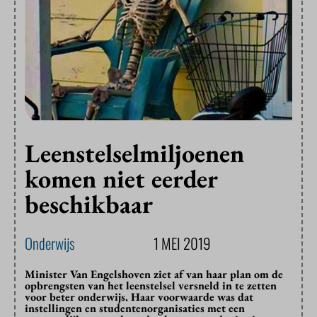
Leenstelselmiljoenen
komen niet eerder
beschikbaar
Onderwijs
1 MEI 2019
Minister Van Engelshoven ziet af van haar plan om de
opbrengsten van het leenstelsel versneld in te zetten
voor beter onderwijs. Haar voorwaarde was dat
instellingen en studentenorganisaties met een