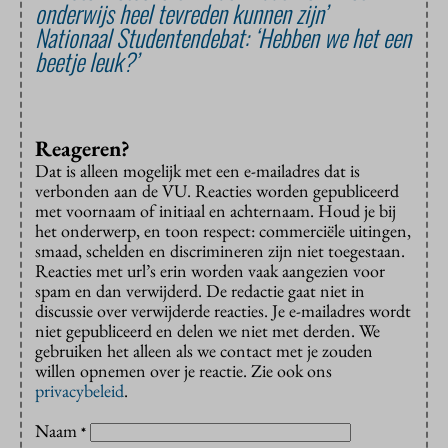
onderwijs heel tevreden kunnen zijn’
Nationaal Studentendebat: ‘Hebben we het een
beetje leuk?’
Reageren?
Dat is alleen mogelijk met een e-mailadres dat is
verbonden aan de VU. Reacties worden gepubliceerd
met voornaam of initiaal en achternaam. Houd je bij
het onderwerp, en toon respect: commerciële uitingen,
smaad, schelden en discrimineren zijn niet toegestaan.
Reacties met url’s erin worden vaak aangezien voor
spam en dan verwijderd. De redactie gaat niet in
discussie over verwijderde reacties. Je e-mailadres wordt
niet gepubliceerd en delen we niet met derden. We
gebruiken het alleen als we contact met je zouden
willen opnemen over je reactie. Zie ook ons
privacybeleid
.
Naam
*