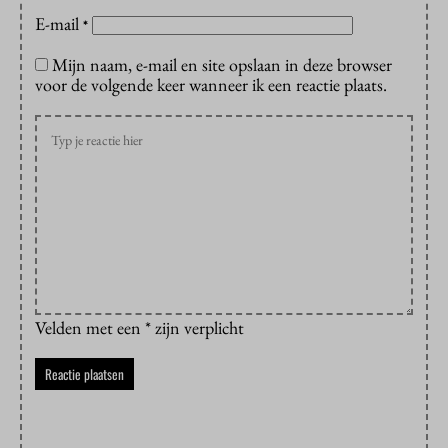
E-mail
*
Mijn naam, e-mail en site opslaan in deze browser
voor de volgende keer wanneer ik een reactie plaats.
Velden met een * zijn verplicht