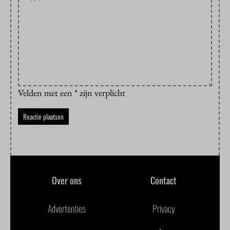
Velden met een * zijn verplicht
Over ons
Contact
Advertenties
Privacy