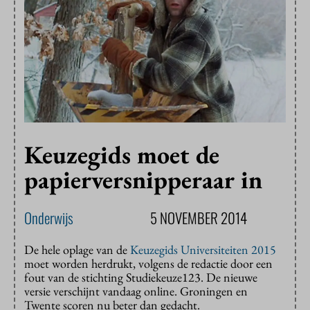
Keuzegids moet de
papierversnipperaar in
Onderwijs
5 NOVEMBER 2014
De hele oplage van de
Keuzegids Universiteiten 2015
moet worden herdrukt, volgens de redactie door een
fout van de stichting Studiekeuze123. De nieuwe
versie verschijnt vandaag online. Groningen en
Twente scoren nu beter dan gedacht.