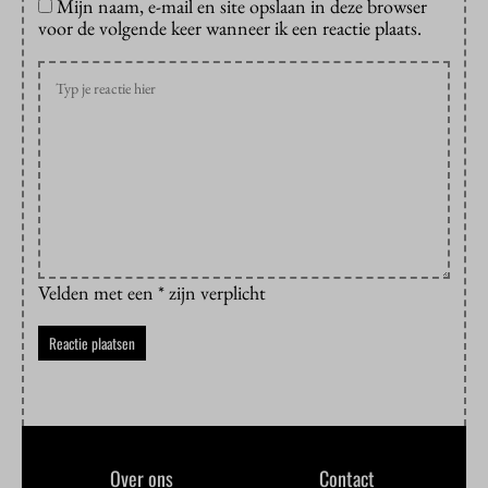
Mijn naam, e-mail en site opslaan in deze browser
voor de volgende keer wanneer ik een reactie plaats.
Velden met een * zijn verplicht
Over ons
Contact