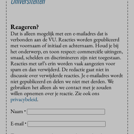
Universiteiten
Reageren?
Dat is alleen mogelijk met een e-mailadres dat is
verbonden aan de VU. Reacties worden gepubliceerd
met voornaam of initiaal en achternaam. Houd je bij
het onderwerp, en toon respect: commerciële uitingen,
smaad, schelden en discrimineren zijn niet toegestaan.
Reacties met url’s erin worden vaak aangezien voor
spam en dan verwijderd. De redactie gaat niet in
discussie over verwijderde reacties. Je e-mailadres wordt
niet gepubliceerd en delen we niet met derden. We
gebruiken het alleen als we contact met je zouden
willen opnemen over je reactie. Zie ook ons
privacybeleid
.
Naam
*
E-mail
*