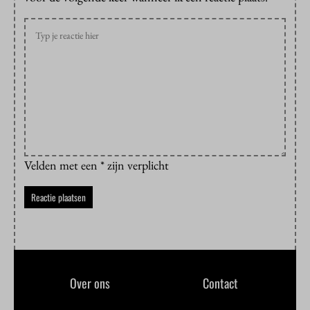
Velden met een * zijn verplicht
Over ons
Contact