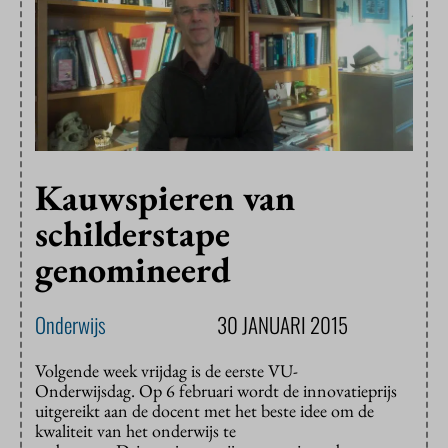
Kauwspieren van
schilderstape
genomineerd
Onderwijs
30 JANUARI 2015
Volgende week vrijdag is de eerste VU-
Onderwijsdag. Op 6 februari wordt de innovatieprijs
uitgereikt aan de docent met het beste idee om de
kwaliteit van het onderwijs te