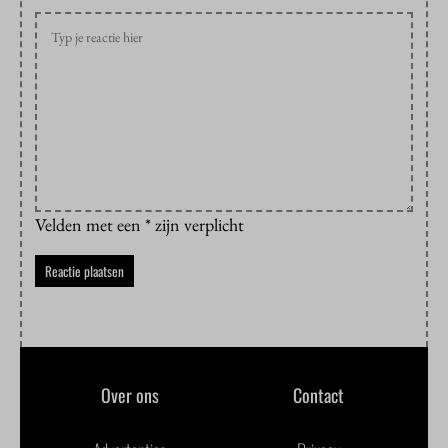
Velden met een * zijn verplicht
Over ons
Contact