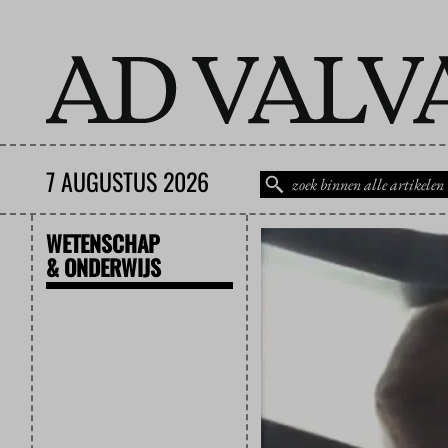
7 AUGUSTUS 2026
WETENSCHAP
& ONDERWIJS