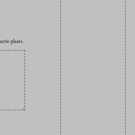
ctie plaats.