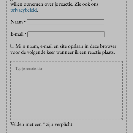
willen opnemen over je reactie. Zie ook ons
privacybeleid
.
Naam
*
E-mail
*
Mijn naam, e-mail en site opslaan in deze browser
voor de volgende keer wanneer ik een reactie plaats.
Velden met een * zijn verplicht