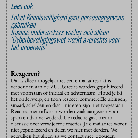
Lees ook
Loket Kennisveiligheid gaat persoongegevens
gebruiken
Iraanse onderzoekers voelen zich alleen
‘Cyberbeveiligingswet werkt averechts voor
het onderwijs’
Reageren?
Dat is alleen mogelijk met een e-mailadres dat is
verbonden aan de VU. Reacties worden gepubliceerd
met voornaam of initiaal en achternaam. Houd je bij
het onderwerp, en toon respect: commerciële uitingen,
smaad, schelden en discrimineren zijn niet toegestaan.
Reacties met url’s erin worden vaak aangezien voor
spam en dan verwijderd. De redactie gaat niet in
discussie over verwijderde reacties. Je e-mailadres wordt
niet gepubliceerd en delen we niet met derden. We
gebruiken het alleen als we contact met je zouden