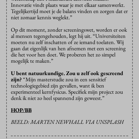
Innovatie vindt plaats waar je met elkaar samenwerkt.
Tegelijkertijd moet je de balans vinden en zorgen dat er
niet zomaar kennis weglekt.”
Op dit moment, zonder screeningswet, worden er ook
al mensen tegengehouden, legt hij uit. “Universiteiten
moeten nu zelf inschatten of ze iemand toelaten. Wij
gaan dat eigenlijk van hen afnemen met een screening
die het voor hen doet. We proberen het zo simpel
mogelijk te maken.”
U bent natuurkundige. Zou u zelf ook gescreend
zijn?
“Mijn masterstudie zou in een sensitief
technologiegebied zijn gevallen, want ik ben
experimenteel kernfysicus. Specifiek mijn project zou
denk ik niet zo heel spannend zijn geweest.”
HOP/BB
BEELD: MARTEN NEWHALL VIA UNSPLASH