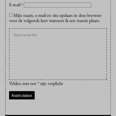
E-mail
*
Mijn naam, e-mail en site opslaan in deze browser
voor de volgende keer wanneer ik een reactie plaats.
Velden met een * zijn verplicht