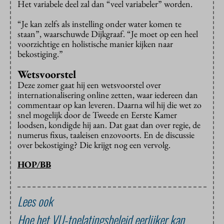
Het variabele deel zal dan “veel variabeler” worden.
“Je kan zelfs als instelling onder water komen te
staan”, waarschuwde Dijkgraaf. “Je moet op een heel
voorzichtige en holistische manier kijken naar
bekostiging.”
Wetsvoorstel
Deze zomer gaat hij een wetsvoorstel over
internationalisering online zetten, waar iedereen dan
commentaar op kan leveren. Daarna wil hij die wet zo
snel mogelijk door de Tweede en Eerste Kamer
loodsen, kondigde hij aan. Dat gaat dan over regie, de
numerus fixus, taaleisen enzovoorts. En de discussie
over bekostiging? Die krijgt nog een vervolg.
HOP/BB
Lees ook
Hoe het VU-toelatingsbeleid eerlijker kan