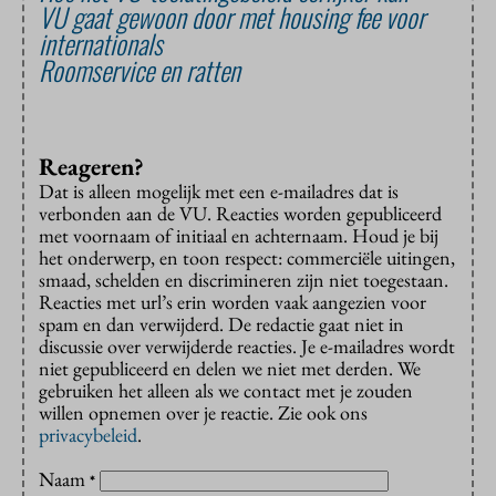
VU gaat gewoon door met housing fee voor
internationals
Roomservice en ratten
Reageren?
Dat is alleen mogelijk met een e-mailadres dat is
verbonden aan de VU. Reacties worden gepubliceerd
met voornaam of initiaal en achternaam. Houd je bij
het onderwerp, en toon respect: commerciële uitingen,
smaad, schelden en discrimineren zijn niet toegestaan.
Reacties met url’s erin worden vaak aangezien voor
spam en dan verwijderd. De redactie gaat niet in
discussie over verwijderde reacties. Je e-mailadres wordt
niet gepubliceerd en delen we niet met derden. We
gebruiken het alleen als we contact met je zouden
willen opnemen over je reactie. Zie ook ons
privacybeleid
.
Naam
*