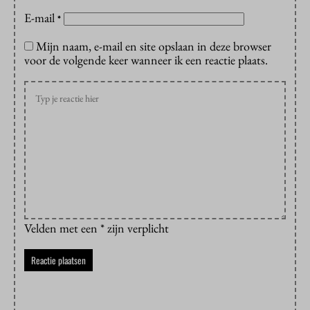
E-mail
*
Mijn naam, e-mail en site opslaan in deze browser
voor de volgende keer wanneer ik een reactie plaats.
Velden met een * zijn verplicht