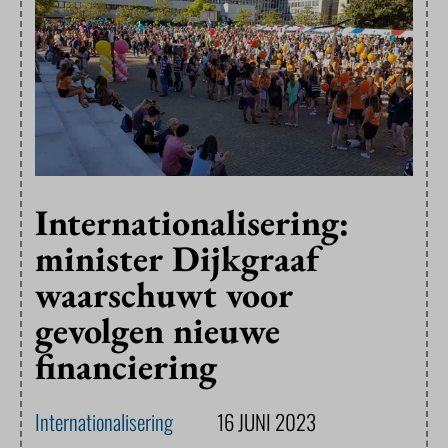
Internationalisering:
minister Dijkgraaf
waarschuwt voor
gevolgen nieuwe
financiering
Internationalisering
16 JUNI 2023