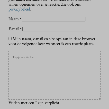
willen opnemen over je reactie. Zie ook ons
privacybeleid
.
Naam
*
E-mail
*
Mijn naam, e-mail en site opslaan in deze browser
voor de volgende keer wanneer ik een reactie plaats.
Velden met een * zijn verplicht