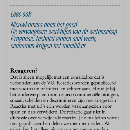
Lees ook
Nieuwkomers doen het goed
De vervangbare werkbijen van de wetenschap
Prognose: technici vinden snel werk,
economen krijgen het moeilijker
Reageren?
Dat is alleen mogelijk met een e-mailadres dat is
verbonden aan de VU. Reacties worden gepubliceerd
met voornaam of initiaal en achternaam. Houd je bij
het onderwerp, en toon respect: commerciële uitingen,
smaad, schelden en discrimineren zijn niet toegestaan.
Reacties met url’s erin worden vaak aangezien voor
spam en dan verwijderd. De redactie gaat niet in
discussie over verwijderde reacties. Je e-mailadres wordt
niet gepubliceerd en delen we niet met derden. We
gebruiken het alleen als we contact met je zouden