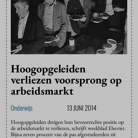
Hoogopgeleiden
verliezen voorsprong op
arbeidsmarkt
Onderwijs
13 JUNI 2014
Hoogopgeleiden dreigen hun bevoorrechte positie op
de arbeidsmarkt te verliezen, schrijft weekblad Elsevier.
Bijna zeven procent van de pas afgestudeerden zit