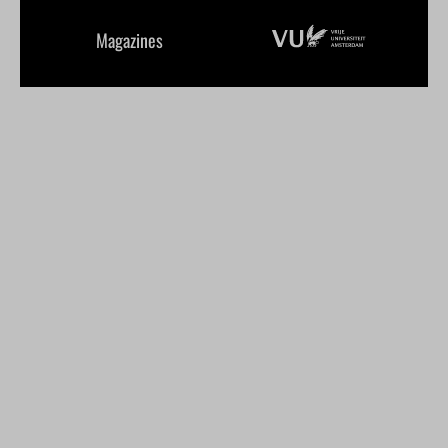
Magazines