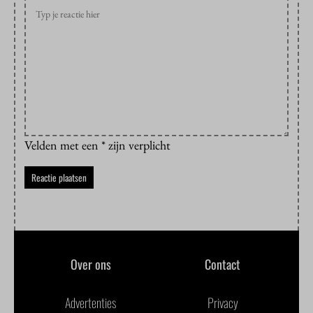
Velden met een * zijn verplicht
Over ons
Contact
Advertenties
Privacy