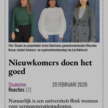
Vlnr: Docent en projectleider Jorine Geertsema, geneeskundestudent Bhomika
Kumar, student bestuurs- en organisatiewetenschap Lee-Lee Bakboord
Nieuwkomers doen het
goed
Studenten
20 FEBRUARI 2026
Reacties
[2]
Natuurlijk is een universiteit flink wennen
voor eerstegeneratiestudenten.