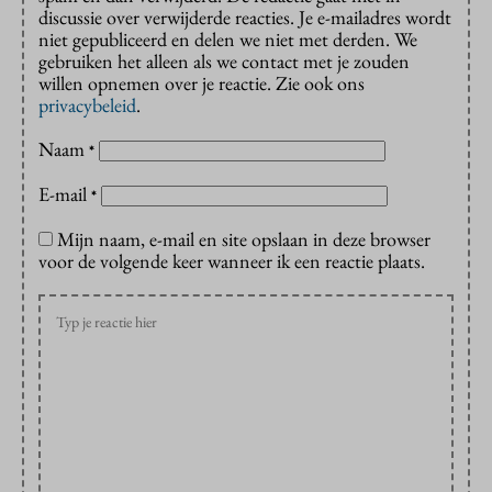
discussie over verwijderde reacties. Je e-mailadres wordt
niet gepubliceerd en delen we niet met derden. We
gebruiken het alleen als we contact met je zouden
willen opnemen over je reactie. Zie ook ons
privacybeleid
.
Naam
*
E-mail
*
Mijn naam, e-mail en site opslaan in deze browser
voor de volgende keer wanneer ik een reactie plaats.