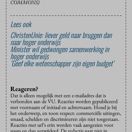
COMMONS)
Lees ook
ChristenUnie: liever geld naar bruggen dan
naar hoger onderwijs
Minister wil gedwongen samenwerking in
hoger onderwijs
‘Geef elke wetenschapper zijn eigen budget’
Reageren?
Dat is alleen mogelijk met een e-mailadres dat is
verbonden aan de VU. Reacties worden gepubliceerd
met voornaam of initiaal en achternaam. Houd je bij
het onderwerp, en toon respect: commerciële uitingen,
smaad, schelden en discrimineren zijn niet toegestaan.
Reacties met url’s erin worden vaak aangezien voor
spam en dan verwijderd. De redactie gaat niet in