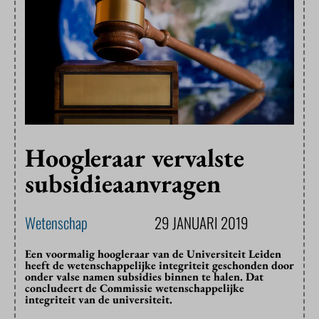
Hoogleraar vervalste
subsidieaanvragen
Wetenschap
29 JANUARI 2019
Een voormalig hoogleraar van de Universiteit Leiden
heeft de wetenschappelijke integriteit geschonden door
onder valse namen subsidies binnen te halen. Dat
concludeert de Commissie wetenschappelijke
integriteit van de universiteit.