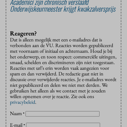
Academici zijn chronisch verslaafd
Onderwijskeurmeester krijgt kwakzalversprijs
Reageren?
Dat is alleen mogelijk met een e-mailadres dat is
verbonden aan de VU. Reacties worden gepubliceerd
met voornaam of initiaal en achternaam. Houd je bij
het onderwerp, en toon respect: commerciële uitingen,
smaad, schelden en discrimineren zijn niet toegestaan.
Reacties met url’s erin worden vaak aangezien voor
spam en dan verwijderd. De redactie gaat niet in
discussie over verwijderde reacties. Je e-mailadres wordt
niet gepubliceerd en delen we niet met derden. We
gebruiken het alleen als we contact met je zouden
willen opnemen over je reactie. Zie ook ons
privacybeleid
.
Naam
*
E-mail
*