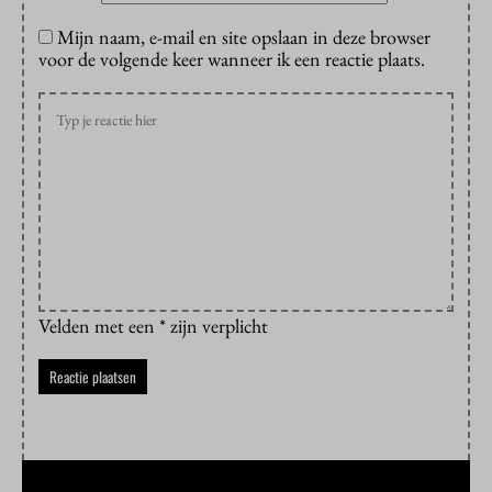
Mijn naam, e-mail en site opslaan in deze browser
voor de volgende keer wanneer ik een reactie plaats.
Velden met een * zijn verplicht