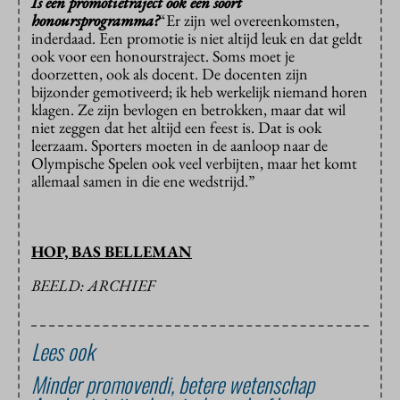
Is een promotietraject ook een soort
honoursprogramma?
“Er zijn wel overeenkomsten,
inderdaad. Een promotie is niet altijd leuk en dat geldt
ook voor een honourstraject. Soms moet je
doorzetten, ook als docent. De docenten zijn
bijzonder gemotiveerd; ik heb werkelijk niemand horen
klagen. Ze zijn bevlogen en betrokken, maar dat wil
niet zeggen dat het altijd een feest is. Dat is ook
leerzaam. Sporters moeten in de aanloop naar de
Olympische Spelen ook veel verbijten, maar het komt
allemaal samen in die ene wedstrijd.”
HOP, BAS BELLEMAN
BEELD: ARCHIEF
Lees ook
Minder promovendi, betere wetenschap