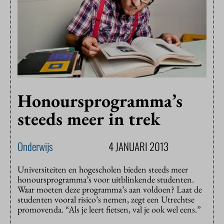
Honoursprogramma’s
steeds meer in trek
Onderwijs
4 JANUARI 2013
Universiteiten en hogescholen bieden steeds meer
honoursprogramma’s voor uitblinkende studenten.
Waar moeten deze programma’s aan voldoen? Laat de
studenten vooral risico’s nemen, zegt een Utrechtse
promovenda. “Als je leert fietsen, val je ook wel eens.”