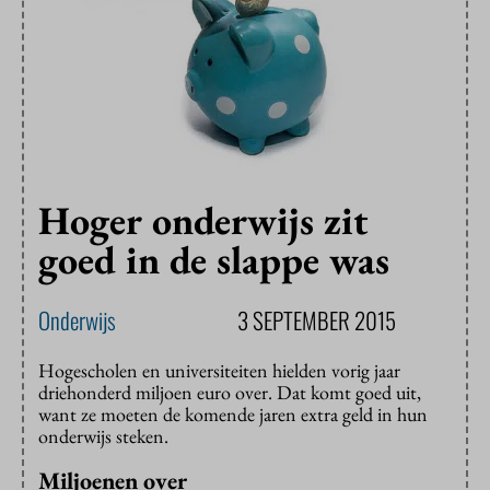
Hoger onderwijs zit
goed in de slappe was
Onderwijs
3 SEPTEMBER 2015
Hogescholen en universiteiten hielden vorig jaar
driehonderd miljoen euro over. Dat komt goed uit,
want ze moeten de komende jaren extra geld in hun
onderwijs steken.
Miljoenen over