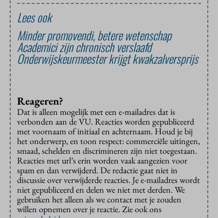
Lees ook
Minder promovendi, betere wetenschap
Academici zijn chronisch verslaafd
Onderwijskeurmeester krijgt kwakzalversprijs
Reageren?
Dat is alleen mogelijk met een e-mailadres dat is
verbonden aan de VU. Reacties worden gepubliceerd
met voornaam of initiaal en achternaam. Houd je bij
het onderwerp, en toon respect: commerciële uitingen,
smaad, schelden en discrimineren zijn niet toegestaan.
Reacties met url’s erin worden vaak aangezien voor
spam en dan verwijderd. De redactie gaat niet in
discussie over verwijderde reacties. Je e-mailadres wordt
niet gepubliceerd en delen we niet met derden. We
gebruiken het alleen als we contact met je zouden
willen opnemen over je reactie. Zie ook ons