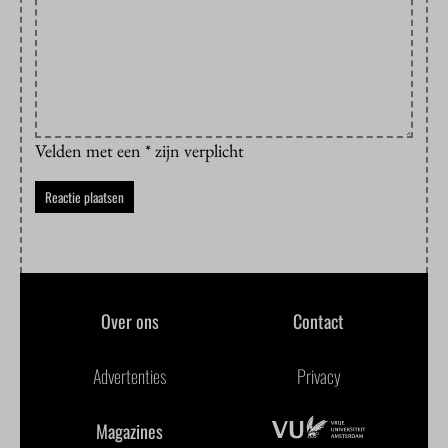
Velden met een * zijn verplicht
Over ons
Contact
Advertenties
Privacy
Magazines