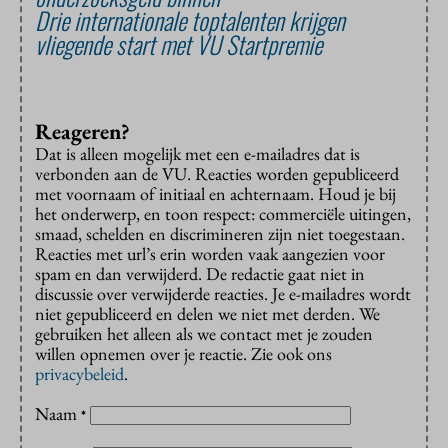
Drie internationale toptalenten krijgen
vliegende start met VU Startpremie
Reageren?
Dat is alleen mogelijk met een e-mailadres dat is
verbonden aan de VU. Reacties worden gepubliceerd
met voornaam of initiaal en achternaam. Houd je bij
het onderwerp, en toon respect: commerciële uitingen,
smaad, schelden en discrimineren zijn niet toegestaan.
Reacties met url’s erin worden vaak aangezien voor
spam en dan verwijderd. De redactie gaat niet in
discussie over verwijderde reacties. Je e-mailadres wordt
niet gepubliceerd en delen we niet met derden. We
gebruiken het alleen als we contact met je zouden
willen opnemen over je reactie. Zie ook ons
privacybeleid
.
Naam
*