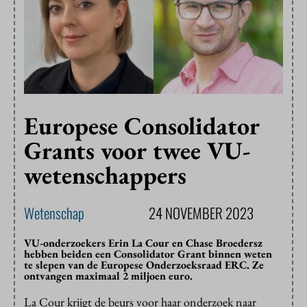
Europese Consolidator
Grants voor twee VU-
wetenschappers
Wetenschap
24 NOVEMBER 2023
VU-onderzoekers Erin La Cour en Chase Broedersz
hebben beiden een Consolidator Grant binnen weten
te slepen van de Europese Onderzoeksraad ERC. Ze
ontvangen maximaal 2 miljoen euro.
La Cour krijgt de beurs voor haar onderzoek naar