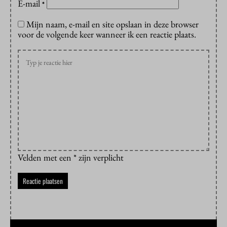
E-mail
*
Mijn naam, e-mail en site opslaan in deze browser
voor de volgende keer wanneer ik een reactie plaats.
Velden met een * zijn verplicht