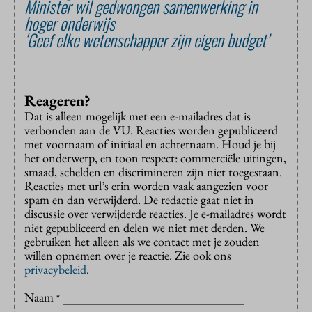
Minister wil gedwongen samenwerking in
hoger onderwijs
‘Geef elke wetenschapper zijn eigen budget’
Reageren?
Dat is alleen mogelijk met een e-mailadres dat is
verbonden aan de VU. Reacties worden gepubliceerd
met voornaam of initiaal en achternaam. Houd je bij
het onderwerp, en toon respect: commerciële uitingen,
smaad, schelden en discrimineren zijn niet toegestaan.
Reacties met url’s erin worden vaak aangezien voor
spam en dan verwijderd. De redactie gaat niet in
discussie over verwijderde reacties. Je e-mailadres wordt
niet gepubliceerd en delen we niet met derden. We
gebruiken het alleen als we contact met je zouden
willen opnemen over je reactie. Zie ook ons
privacybeleid
.
Naam
*