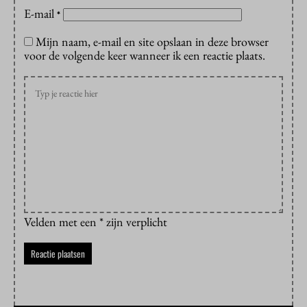
E-mail
*
Mijn naam, e-mail en site opslaan in deze browser
voor de volgende keer wanneer ik een reactie plaats.
Velden met een * zijn verplicht