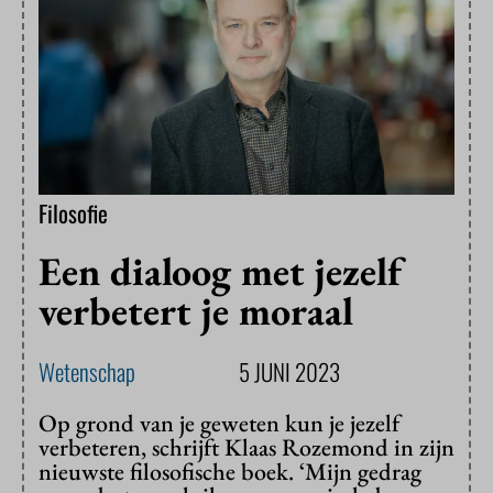
Filosofie
Een dialoog met jezelf
verbetert je moraal
Wetenschap
5 JUNI 2023
Op grond van je geweten kun je jezelf
verbeteren, schrijft Klaas Rozemond in zijn
nieuwste filosofische boek. ‘Mijn gedrag