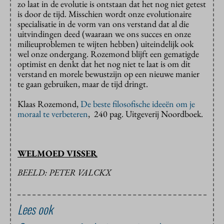
zo laat in de evolutie is ontstaan dat het nog niet getest
is door de tijd. Misschien wordt onze evolutionaire
specialisatie in de vorm van ons verstand dat al die
uitvindingen deed (waaraan we ons succes en onze
milieuproblemen te wijten hebben) uiteindelijk ook
wel onze ondergang. Rozemond blijft een gematigde
optimist en denkt dat het nog niet te laat is om dit
verstand en morele bewustzijn op een nieuwe manier
te gaan gebruiken, maar de tijd dringt.
Klaas Rozemond,
De beste filosofische ideeën om je
moraal te verbeteren
, 240 pag. Uitgeverij Noordboek.
WELMOED VISSER
BEELD: PETER VALCKX
Lees ook