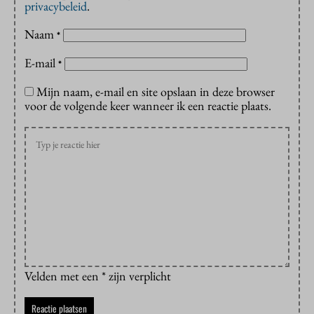
privacybeleid
.
Naam
*
E-mail
*
Mijn naam, e-mail en site opslaan in deze browser
voor de volgende keer wanneer ik een reactie plaats.
Velden met een * zijn verplicht